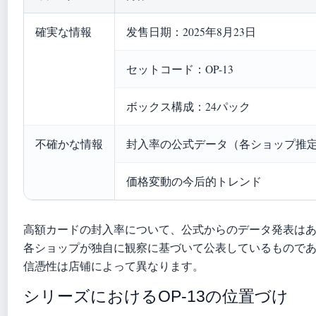
確実な情報
发售日期：2025年8月23日
セットコード：OP-13
ボックス構成：24パック
不確かな情報
封入率の公式データ（各ショップ推
価格変動の今后的トレンド
高額カードの封入率について、公式からのデータ発表は
各ショップが独自に観察に基づいて公表しているもので
信憑性は店铺によって異なります。
シリーズにおけるOP-13の位置づけ