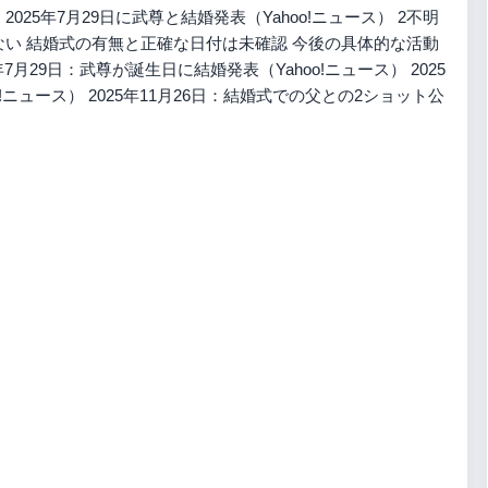
a） 2025年7月29日に武尊と結婚発表（Yahoo!ニュース） 2不明
ない 結婚式の有無と正確な日付は未確認 今後の具体的な活動
7月29日：武尊が誕生日に結婚発表（Yahoo!ニュース） 2025
!ニュース） 2025年11月26日：結婚式での父との2ショット公