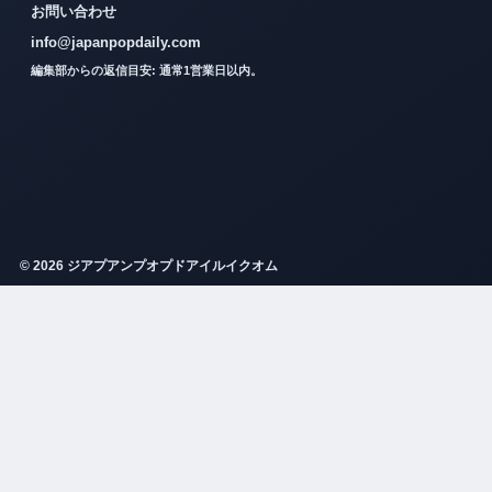
お問い合わせ
info@japanpopdaily.com
編集部からの返信目安: 通常1営業日以内。
© 2026 ジアプアンプオプドアイルイクオム