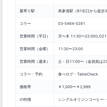
最寄り駅
表参道駅（B1出口から徒步
コラー
03-5464-0281
営業時間（平日）
月〜木 11:30〜22:00(LO21:
営業時間（金曜）
11:30〜23:00
営業時間（週末）
土・日11:00〜（金祝前は23
コラー・予約
食べログ・TableCheck
価格帯
￥1,000〜￥2,999
の特徴
シングルオリジンコーヒー