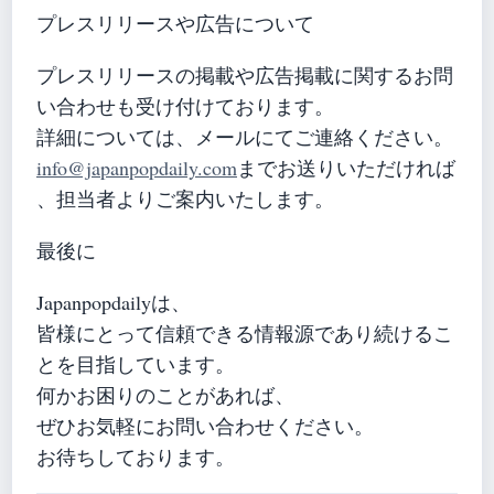
プレスリリースや広告について
プレスリリースの掲載や広告掲載に関するお問
い合わせも受け付けております。
詳細については、メールにてご連絡ください。
info@japanpopdaily.com
までお送りいただければ
、担当者よりご案内いたします。
最後に
Japanpopdailyは、
皆様にとって信頼できる情報源であり続けるこ
とを目指しています。
何かお困りのことがあれば、
ぜひお気軽にお問い合わせください。
お待ちしております。