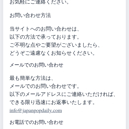
お気軽にご連絡ください。
お問い合わせ方法
当サイトへのお問い合わせは、
以下の方法で承っております。
ご不明な点やご要望がございましたら、
どうぞご遠慮なくお知らせください。
メールでのお問い合わせ
最も簡単な方法は、
メールでのお問い合わせです。
以下のメールアドレスにご連絡いただければ、
できる限り迅速にお返事いたします。
info@japanpopdaily.com
お電話でのお問い合わせ