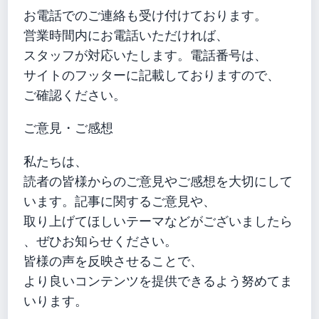
お電話でのご連絡も受け付けております。
営業時間内にお電話いただければ、
スタッフが対応いたします。電話番号は、
サイトのフッターに記載しておりますので、
ご確認ください。
ご意見・ご感想
私たちは、
読者の皆様からのご意見やご感想を大切にして
います。記事に関するご意見や、
取り上げてほしいテーマなどがございましたら
、ぜひお知らせください。
皆様の声を反映させることで、
より良いコンテンツを提供できるよう努めてま
いります。