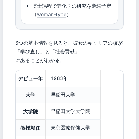
博士課程で老化学の研究を継続予定
（
woman-type
）
6つの基本情報を見ると、彼女のキャリアの核が
「学び直し」と「社会貢献」
にあることがわかる。
デビュー年
1983年
大学
早稲田大学
大学院
早稲田大学大学院
教授就任
東京医療保健大学