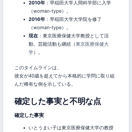
2010年
：早稲田大学人間科学部に入学
（woman-type）。
2016年
：早稲田大学大学院を修了
（woman-type）。
現在
：東京医療保健大学教授として活
動。芸能活動も継続（
東京医療保健大
学
）。
このタイムラインは、
彼女が40歳を超えてから本格的に学問に取り組
んだ稀有な例を示している。
確定した事実と不明な点
確定した事実
いとうまい子は東京医療保健大学の教授