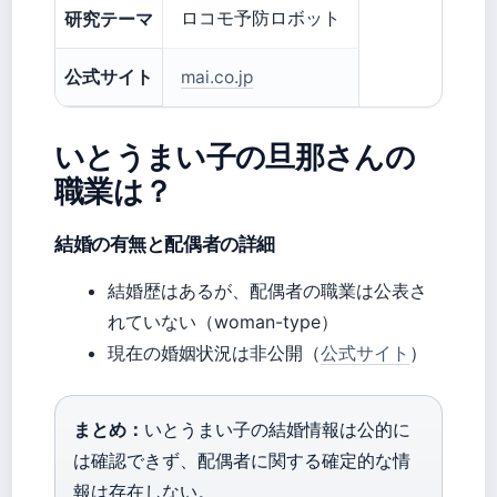
研究テーマ
ロコモ予防ロボット
公式サイト
mai.co.jp
いとうまい子の旦那さんの
職業は？
結婚の有無と配偶者の詳細
結婚歴はあるが、配偶者の職業は公表さ
れていない（woman-type）
現在の婚姻状況は非公開（
公式サイト
）
まとめ：
いとうまい子の結婚情報は公的に
は確認できず、配偶者に関する確定的な情
報は存在しない。