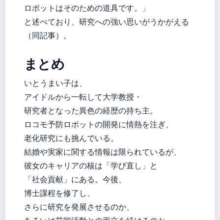
ロボットはそのための道具です。」
と述べており、研究への強い思いがうかがえる
（同記事）。
まとめ
いとうまい子は、
アイドルから一転して大学教授・
研究者となった異色の経歴の持ち主。
ロコモ予防ロボットの開発に情熱を注ぎ、
老化研究にも挑んでいる。
結婚や実家に関する情報は限られているが、
彼女のキャリアの核は「学び直し」と
「社会貢献」にある。今後、
博士課程を修了し、
さらに研究を発展させるのか、