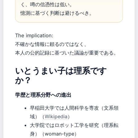
く、噂の信憑性は低い。
憶測に基づく判断は避けるべき。
The implication:
不確かな情報に頼るのではなく、
本人の公的記録に基づいた議論が重要である。
いとうまい子は理系です
か？
学歴と理系分野への進出
早稲田大学では人間科学を専攻（文系領
域）（
Wikipedia
）
大学院ではロボット工学を研究（理系転
身）（woman-type）