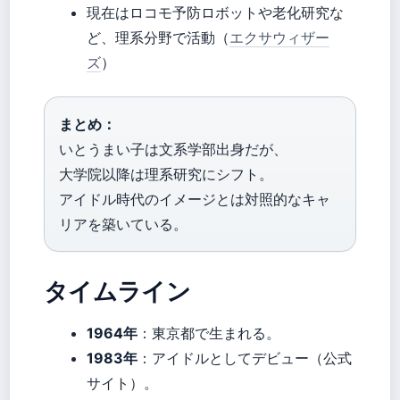
現在はロコモ予防ロボットや老化研究な
ど、理系分野で活動（
エクサウィザー
ズ
）
まとめ：
いとうまい子は文系学部出身だが、
大学院以降は理系研究にシフト。
アイドル時代のイメージとは対照的なキャ
リアを築いている。
タイムライン
1964年
：東京都で生まれる。
1983年
：アイドルとしてデビュー（公式
サイト）。