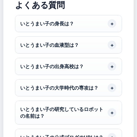
よくある質問
いとうまい子の身長は？
いとうまい子の血液型は？
いとうまい子の出身高校は？
いとうまい子の大学時代の専攻は？
いとうまい子の研究しているロボット
の名前は？