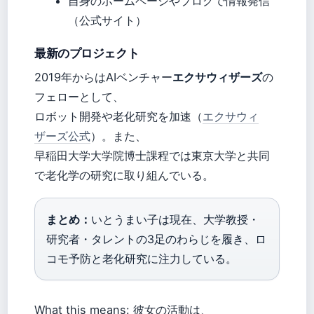
自身のホームページやブログで情報発信
（公式サイト）
最新のプロジェクト
2019年からはAIベンチャー
エクサウィザーズ
の
フェローとして、
ロボット開発や老化研究を加速（
エクサウィ
ザーズ公式
）。また、
早稲田大学大学院博士課程では東京大学と共同
で老化学の研究に取り組んでいる。
まとめ：
いとうまい子は現在、大学教授・
研究者・タレントの3足のわらじを履き、ロ
コモ予防と老化研究に注力している。
What this means: 彼女の活動は、