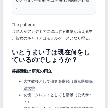
いとうまい子の研究は実用化が期待される
。
The pattern:
芸能人がアカデミアに進出する事例が増える中
、彼女のキャリアはモデルケースとなり得る。
いとうまい子は現在何をし
ているのでしょうか？
芸能活動と研究の両立
大学教授として研究を継続（
東京医療保
健大学
）
女優・タレントとしても活動（公式サイ
ト）