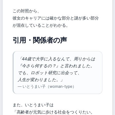
この対照から、
彼女のキャリアには確かな部分と謎が多い部分
が混在していることがわかる。
引用・関係者の声
「44歳で大学に入るなんて、周りからは
『今さら何するの？』と言われました。
でも、ロボット研究に出会って、
人生が変わりました。」
— いとうまい子（woman-type）
また、いとうまい子は
「高齢者が元気に歩ける社会をつくりたい。