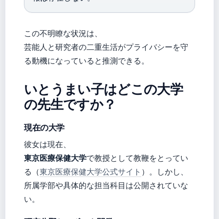
この不明瞭な状況は、
芸能人と研究者の二重生活がプライバシーを守
る動機になっていると推測できる。
いとうまい子はどこの大学
の先生ですか？
現在の大学
彼女は現在、
東京医療保健大学
で教授として教鞭をとってい
る（
東京医療保健大学公式サイト
）。しかし、
所属学部や具体的な担当科目は公開されていな
い。