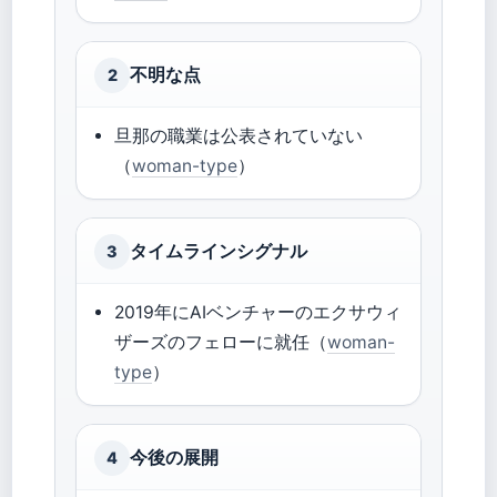
不明な点
2
旦那の職業は公表されていない
（
woman-type
）
タイムラインシグナル
3
2019年にAIベンチャーのエクサウィ
ザーズのフェローに就任（
woman-
type
）
今後の展開
4