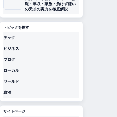
報・年収・家族・負けず嫌い
の天才の実力を徹底解説
トピックを探す
テック
ビジネス
ブログ
ローカル
ワールド
政治
サイトページ