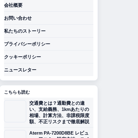
会社概要
お問い合わせ
私たちのストーリー
プライバシーポリシー
クッキーポリシー
ニュースレター
こちらも読む
交通費とは？通勤費との違
い、支給義務、1kmあたりの
相場、計算方法、非課税限度
額、不正リスクまで徹底解説
Aterm PA-7200D8BE レビュ