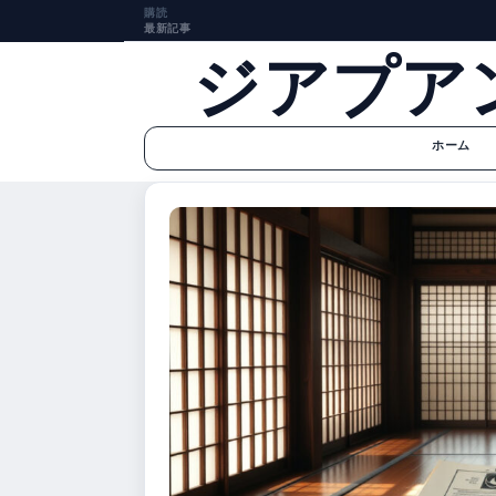
購読
最新記事
ジアプア
ホーム