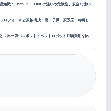
知識：ChatGPT・LINEの違いや危険性、安全な使い
助のプロフィールと家族構成：妻・子供・家系図・寺島し
と世界一強いロボット・ペットロボット月額費用を比