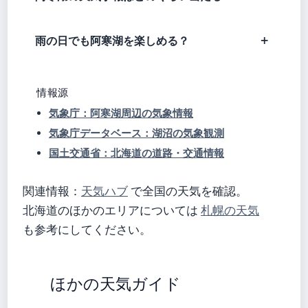
雨の日でも阿寒湖を楽しめる？
情報源
気象庁：阿寒湖周辺の気象情報
気象庁データベース：湖沼の気象観測
国土交通省：北海道の道路・交通情報
関連情報：
天気ハブ
で全国の天気を確認。
北海道のほかのエリアについては
札幌の天気
も参考にしてください。
ほかの天気ガイド