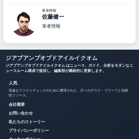
筆者情報
佐藤健一
筆者情報
ジアプアンプオプドアイルイクオム
ジアプアンプオプドアイルイクオム はニュース、ガイド、分析をモダンなニ
ュースルーム構成で提供し、編集部が継続的に更新します。
人気
迅速なファクトチェックのために整理された、日々のデスク・ブリーフと信頼
性リソース。
会社概要
お問い合わせ
私たちのストーリー
プライバシーポリシー