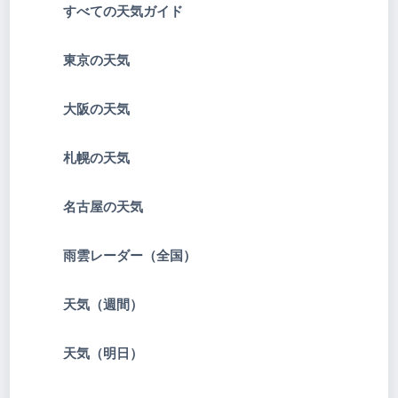
すべての天気ガイド
東京の天気
大阪の天気
札幌の天気
名古屋の天気
雨雲レーダー（全国）
天気（週間）
天気（明日）