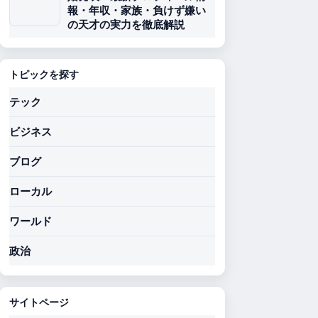
報・年収・家族・負けず嫌い
の天才の実力を徹底解説
トピックを探す
テック
ビジネス
ブログ
ローカル
ワールド
政治
サイトページ