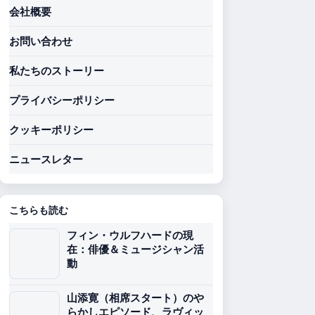
会社概要
お問い合わせ
私たちのストーリー
プライバシーポリシー
クッキーポリシー
ニュースレター
こちらも読む
フィン・ウルフハードの現
在：俳優＆ミュージシャン活
動
山添寛（相席スタート）のや
らかしエピソード、ラヴィッ