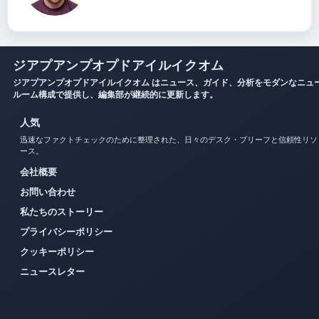
ジアプアンプオプドアイルイクオム
ジアプアンプオプドアイルイクオム はニュース、ガイド、分析をモダンなニュ
ルーム構成で提供し、編集部が継続的に更新します。
人気
迅速なファクトチェックのために整理された、日々のデスク・ブリーフと信頼性リソ
ース。
会社概要
お問い合わせ
私たちのストーリー
プライバシーポリシー
クッキーポリシー
ニュースレター