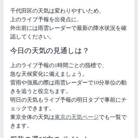
千代田区の天気は変わりやすいため、
上のライブ予報を出発点に、
外出前には雨雲レーダーで最新の降水状況を確
認してください。
今日の天気の見通しは？
上のライブ予報の1時間ごとの指標で、
急な天候変化に備えましょう。
雷雨や強風の際は雨雲レーダーで10分単位の動
きを追うと役立ちます。
明日の天気もライブ予報の明日タブで事前にチ
ェックできます。
東京全体の天気は
東京の天気ページ
でも一覧で
きます。