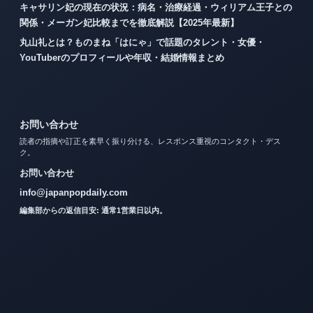
キャサリン妃の現在の状況：病名・治療経過・ウィリアム王子との
関係・メーガン妃比較までを徹底解説【2025年最新】
丸山礼とは？ものまね「はにゃ」で話題のタレント・女優・
YouTuberのプロフィールや年収・結婚情報まとめ
お問い合わせ
読者の指摘や訂正を素早く振り分ける、レスポンス重視のコンタクト・デス
ク。
お問い合わせ
info@japanpopdaily.com
編集部からの返信目安: 通常1営業日以内。