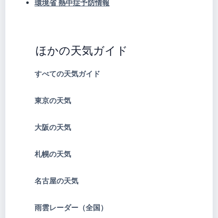
環境省 熱中症予防情報
ほかの天気ガイド
すべての天気ガイド
東京の天気
大阪の天気
札幌の天気
名古屋の天気
雨雲レーダー（全国）