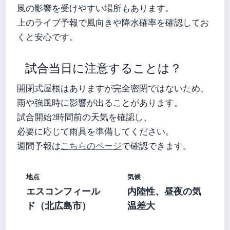
風の影響を受けやすい場所もあります。
上のライブ予報で風向きや降水確率を確認してお
くと安心です。
試合当日に注意することは？
開閉式屋根はありますが完全密閉ではないため、
雨や強風時に影響が出ることがあります。
試合開始2時間前の天気を確認し、
必要に応じて雨具を準備してください。
週間予報は
こちらのページ
で確認できます。
地点
気候
エスコンフィール
内陸性、昼夜の気
ド（北広島市）
温差大