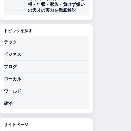
報・年収・家族・負けず嫌い
の天才の実力を徹底解説
トピックを探す
テック
ビジネス
ブログ
ローカル
ワールド
政治
サイトページ