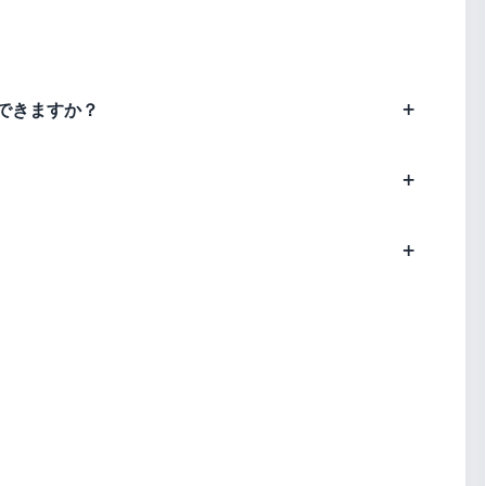
できますか？