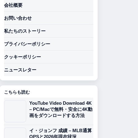
会社概要
お問い合わせ
私たちのストーリー
プライバシーポリシー
クッキーポリシー
ニュースレター
こちらも読む
YouTube Video Download 4K
– PC/Macで無料・安全に4K動
画をダウンロードする方法
イ・ジョンフ 成績 – MLB通算
OPSと2026年現在状況