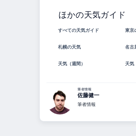
ほかの天気ガイド
すべての天気ガイド
東京
札幌の天気
名古
天気（週間）
天気
筆者情報
佐藤健一
筆者情報