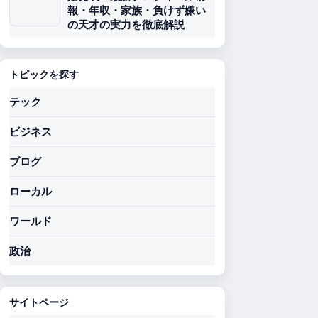
報・年収・家族・負けず嫌い
の天才の実力を徹底解説
トピックを探す
テック
ビジネス
ブログ
ローカル
ワールド
政治
サイトページ