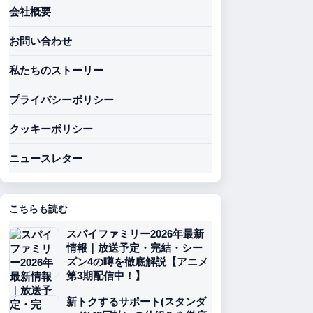
会社概要
お問い合わせ
私たちのストーリー
プライバシーポリシー
クッキーポリシー
ニュースレター
こちらも読む
スパイファミリー2026年最新
情報｜放送予定・完結・シー
ズン4の噂を徹底解説【アニメ
第3期配信中！】
新トクするサポート(スタンダ