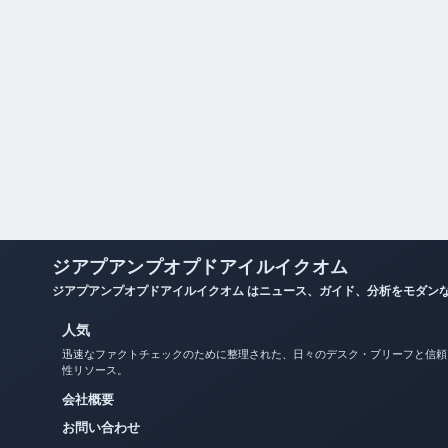
ジアプアンプオプドアイルイクオム
ジアプアンプオプドアイルイクオム はニュース、ガイド、分析をモダン
人気
迅速なファクトチェックのために整理された、日々のデスク・ブリーフと信頼
性リソース。
会社概要
お問い合わせ