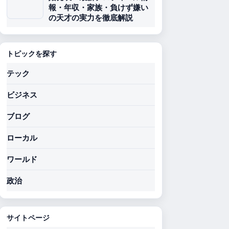
報・年収・家族・負けず嫌い
の天才の実力を徹底解説
トピックを探す
テック
ビジネス
ブログ
ローカル
ワールド
政治
サイトページ