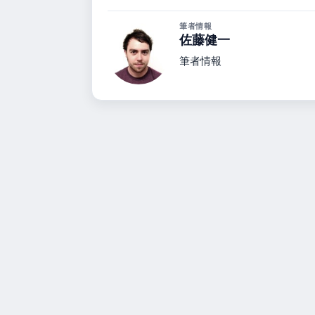
筆者情報
佐藤健一
筆者情報