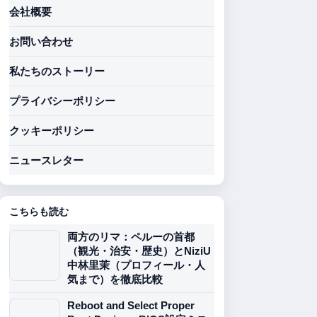
会社概要
お問い合わせ
私たちのストーリー
プライバシーポリシー
クッキーポリシー
ニュースレター
こちらも読む
両方のリマ：ペルーの首都
（観光・治安・歴史）とNiziU
中林里茉（プロフィール・人
気まで）を徹底比較
Reboot and Select Proper