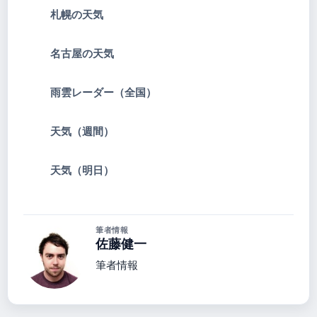
札幌の天気
名古屋の天気
雨雲レーダー（全国）
天気（週間）
天気（明日）
筆者情報
佐藤健一
筆者情報