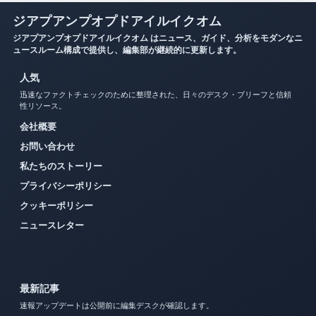
ジアプアンプオプドアイルイクオム
ジアプアンプオプドアイルイクオム はニュース、ガイド、分析をモダンなニ
ュースルーム構成で提供し、編集部が継続的に更新します。
人気
迅速なファクトチェックのために整理された、日々のデスク・ブリーフと信頼
性リソース。
会社概要
お問い合わせ
私たちのストーリー
プライバシーポリシー
クッキーポリシー
ニュースレター
最新記事
速報アップデートは公開前に編集デスクが確認します。