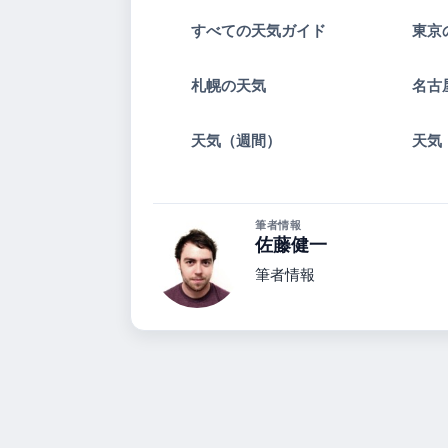
すべての天気ガイド
東京
札幌の天気
名古
天気（週間）
天気
筆者情報
佐藤健一
筆者情報