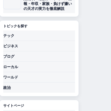
報・年収・家族・負けず嫌い
の天才の実力を徹底解説
トピックを探す
テック
ビジネス
ブログ
ローカル
ワールド
政治
サイトページ