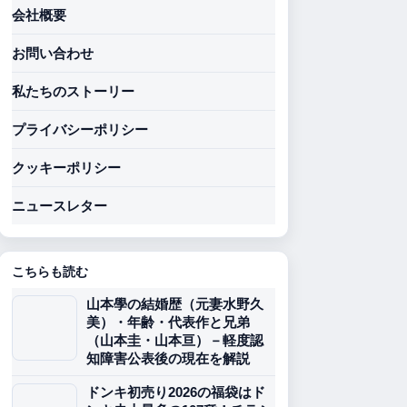
会社概要
お問い合わせ
私たちのストーリー
プライバシーポリシー
クッキーポリシー
ニュースレター
こちらも読む
山本學の結婚歴（元妻水野久
美）・年齢・代表作と兄弟
（山本圭・山本亘）－軽度認
知障害公表後の現在を解説
ドンキ初売り2026の福袋はド