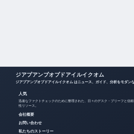
ジアプアンプオプドアイルイクオム
ジアプアンプオプドアイルイクオム はニュース、ガイド、分析をモダン
人気
迅速なファクトチェックのために整理された、日々のデスク・ブリーフと信頼
性リソース。
会社概要
お問い合わせ