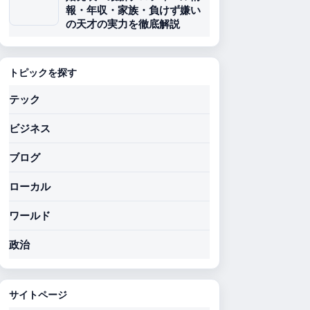
報・年収・家族・負けず嫌い
の天才の実力を徹底解説
トピックを探す
テック
ビジネス
ブログ
ローカル
ワールド
政治
サイトページ