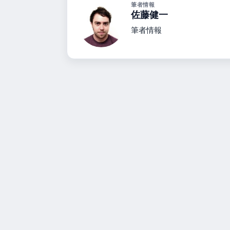
筆者情報
佐藤健一
筆者情報