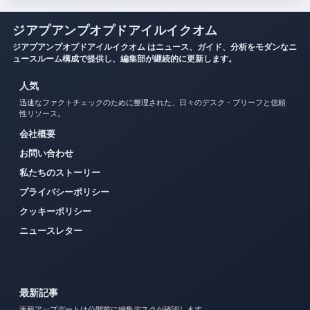
ジアプアンプオプドアイルイクオム
ジアプアンプオプドアイルイクオム はニュース、ガイド、分析をモダンなニ
ュースルーム構成で提供し、編集部が継続的に更新します。
人気
迅速なファクトチェックのために整理された、日々のデスク・ブリーフと信頼
性リソース。
会社概要
お問い合わせ
私たちのストーリー
プライバシーポリシー
クッキーポリシー
ニュースレター
最新記事
速報アップデートは公開前に編集デスクが確認します。