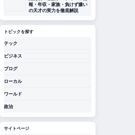
報・年収・家族・負けず嫌い
の天才の実力を徹底解説
トピックを探す
テック
ビジネス
ブログ
ローカル
ワールド
政治
サイトページ