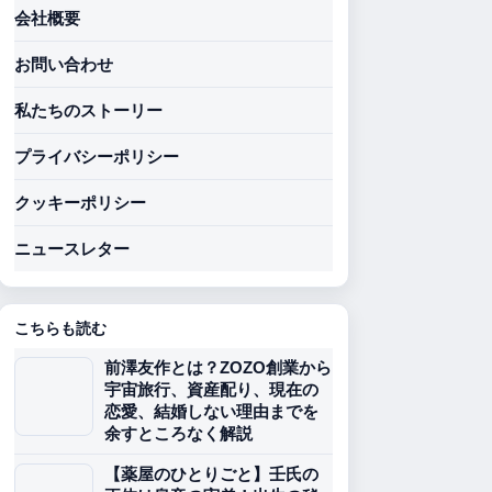
会社概要
お問い合わせ
私たちのストーリー
プライバシーポリシー
クッキーポリシー
ニュースレター
こちらも読む
前澤友作とは？ZOZO創業から
宇宙旅行、資産配り、現在の
恋愛、結婚しない理由までを
余すところなく解説
【薬屋のひとりごと】壬氏の