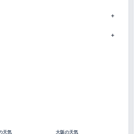
の天気
大阪の天気