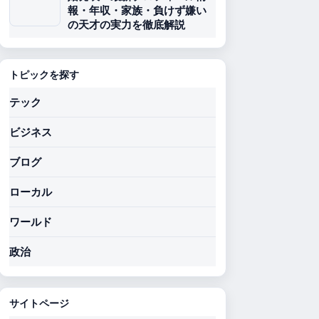
報・年収・家族・負けず嫌い
の天才の実力を徹底解説
トピックを探す
テック
ビジネス
ブログ
ローカル
ワールド
政治
サイトページ