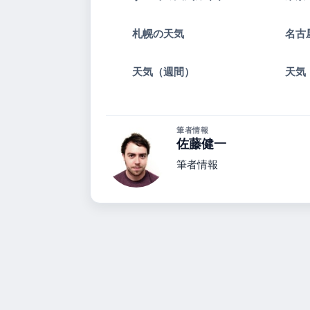
札幌の天気
名古
天気（週間）
天気
筆者情報
佐藤健一
筆者情報