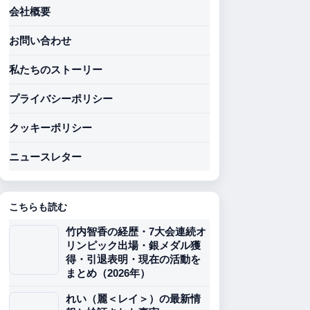
会社概要
お問い合わせ
私たちのストーリー
プライバシーポリシー
クッキーポリシー
ニュースレター
こちらも読む
竹内智香の経歴・7大会連続オ
リンピック出場・銀メダル獲
得・引退表明・現在の活動を
まとめ（2026年）
れい（麗＜レイ＞）の最新情