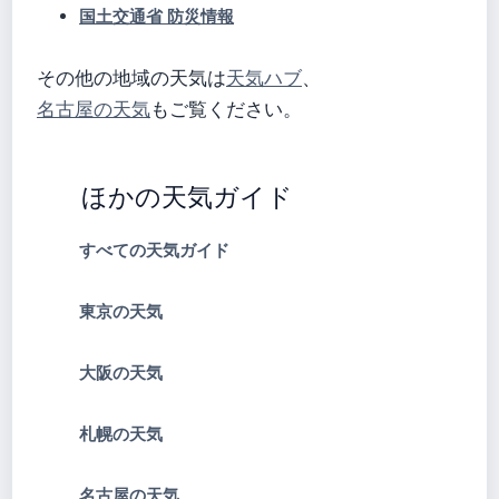
国土交通省 防災情報
その他の地域の天気は
天気ハブ
、
名古屋の天気
もご覧ください。
ほかの天気ガイド
すべての天気ガイド
東京の天気
大阪の天気
札幌の天気
名古屋の天気