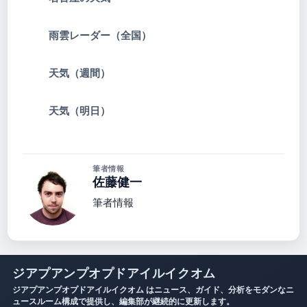
雨雲レーダー（全国）
天気（週間）
天気（明日）
筆者情報
佐藤健一
筆者情報
ジアプアンプオプドアイルイクオム
ジアプアンプオプドアイルイクオム はニュース、ガイド、分析をモダンなニ
ュースルーム構成で提供し、編集部が継続的に更新します。