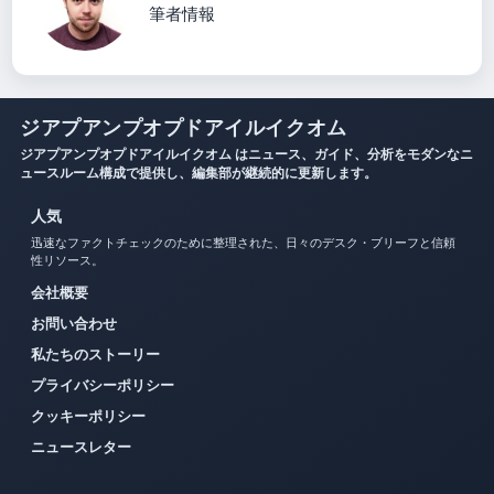
筆者情報
ジアプアンプオプドアイルイクオム
ジアプアンプオプドアイルイクオム はニュース、ガイド、分析をモダンなニ
ュースルーム構成で提供し、編集部が継続的に更新します。
人気
迅速なファクトチェックのために整理された、日々のデスク・ブリーフと信頼
性リソース。
会社概要
お問い合わせ
私たちのストーリー
プライバシーポリシー
クッキーポリシー
ニュースレター