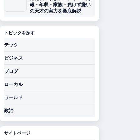
報・年収・家族・負けず嫌い
の天才の実力を徹底解説
トピックを探す
テック
ビジネス
ブログ
ローカル
ワールド
政治
サイトページ