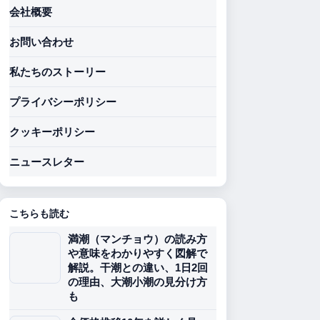
会社概要
お問い合わせ
私たちのストーリー
プライバシーポリシー
クッキーポリシー
ニュースレター
こちらも読む
満潮（マンチョウ）の読み方
や意味をわかりやすく図解で
解説。干潮との違い、1日2回
の理由、大潮小潮の見分け方
も