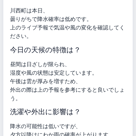
川西町は本日、
曇りがちで降水確率は低めです。
上のライブ予報で気温や風の変化を確認してく
ださい。
今日の天候の特徴は？
昼間は日ざしが限られ、
湿度や風の状態は安定しています。
午後は雲が厚みを増すため、
外出の際は上の予報を参考にすると良いでしょ
う。
洗濯や外出に影響は？
降水の可能性は低いですが、
夕方以降はにわか雨の確率が上がります。