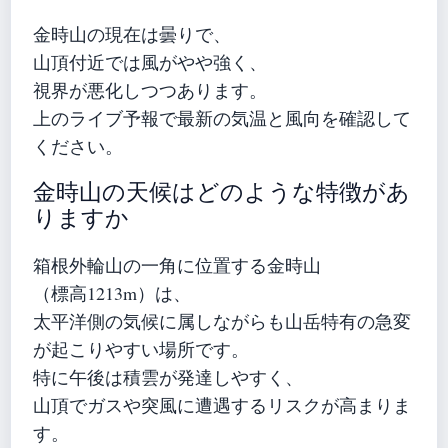
金時山の現在は曇りで、
山頂付近では風がやや強く、
視界が悪化しつつあります。
上のライブ予報で最新の気温と風向を確認して
ください。
金時山の天候はどのような特徴があ
りますか
箱根外輪山の一角に位置する金時山
（標高1213m）は、
太平洋側の気候に属しながらも山岳特有の急変
が起こりやすい場所です。
特に午後は積雲が発達しやすく、
山頂でガスや突風に遭遇するリスクが高まりま
す。