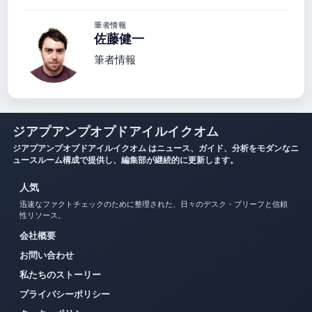
筆者情報
佐藤健一
筆者情報
ジアプアンプオプドアイルイクオム
ジアプアンプオプドアイルイクオム はニュース、ガイド、分析をモダンなニ
ュースルーム構成で提供し、編集部が継続的に更新します。
人気
迅速なファクトチェックのために整理された、日々のデスク・ブリーフと信頼
性リソース。
会社概要
お問い合わせ
私たちのストーリー
プライバシーポリシー