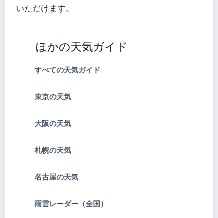
いただけます。
ほかの天気ガイド
すべての天気ガイド
東京の天気
大阪の天気
札幌の天気
名古屋の天気
雨雲レーダー（全国）