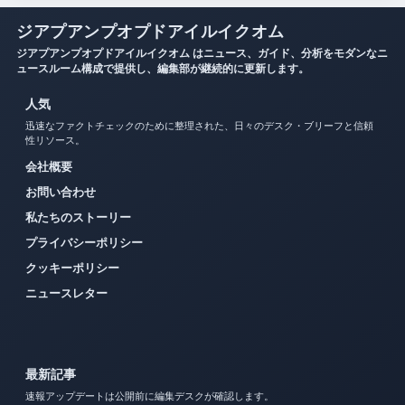
ジアプアンプオプドアイルイクオム
ジアプアンプオプドアイルイクオム はニュース、ガイド、分析をモダンなニ
ュースルーム構成で提供し、編集部が継続的に更新します。
人気
迅速なファクトチェックのために整理された、日々のデスク・ブリーフと信頼
性リソース。
会社概要
お問い合わせ
私たちのストーリー
プライバシーポリシー
クッキーポリシー
ニュースレター
最新記事
速報アップデートは公開前に編集デスクが確認します。