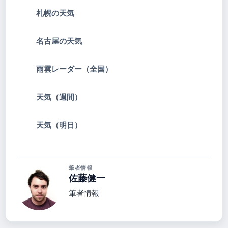
札幌の天気
名古屋の天気
雨雲レーダー（全国）
天気（週間）
天気（明日）
筆者情報
佐藤健一
筆者情報