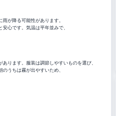
に雨が降る可能性があります。
と安心です。気温は平年並みで、
があります。服装は調節しやすいものを選び、
朝のうちは霧が出やすいため、