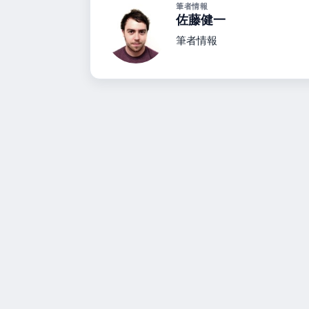
筆者情報
佐藤健一
筆者情報