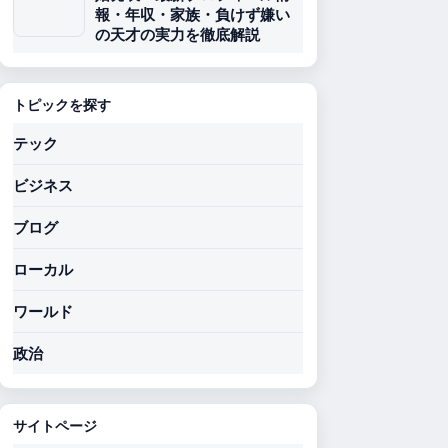
報・年収・家族・負けず嫌い
の天才の実力を徹底解説
トピックを探す
テック
ビジネス
ブログ
ローカル
ワールド
政治
サイトページ