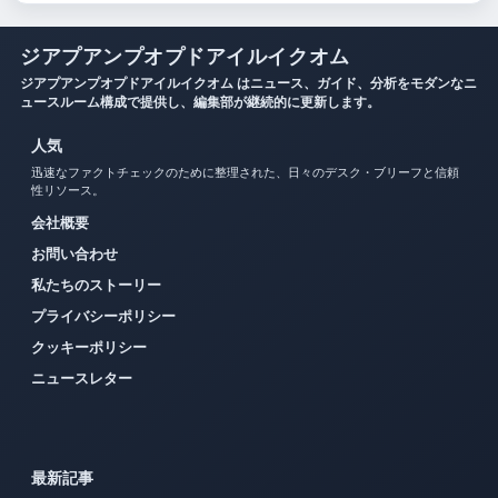
ジアプアンプオプドアイルイクオム
ジアプアンプオプドアイルイクオム はニュース、ガイド、分析をモダンなニ
ュースルーム構成で提供し、編集部が継続的に更新します。
人気
迅速なファクトチェックのために整理された、日々のデスク・ブリーフと信頼
性リソース。
会社概要
お問い合わせ
私たちのストーリー
プライバシーポリシー
クッキーポリシー
ニュースレター
最新記事