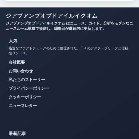
ジアプアンプオプドアイルイクオム
ジアプアンプオプドアイルイクオム はニュース、ガイド、分析をモダンなニ
ュースルーム構成で提供し、編集部が継続的に更新します。
人気
迅速なファクトチェックのために整理された、日々のデスク・ブリーフと信頼
性リソース。
会社概要
お問い合わせ
私たちのストーリー
プライバシーポリシー
クッキーポリシー
ニュースレター
最新記事