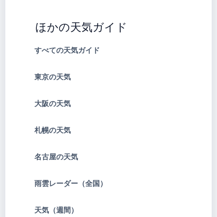
ほかの天気ガイド
すべての天気ガイド
東京の天気
大阪の天気
札幌の天気
名古屋の天気
雨雲レーダー（全国）
天気（週間）