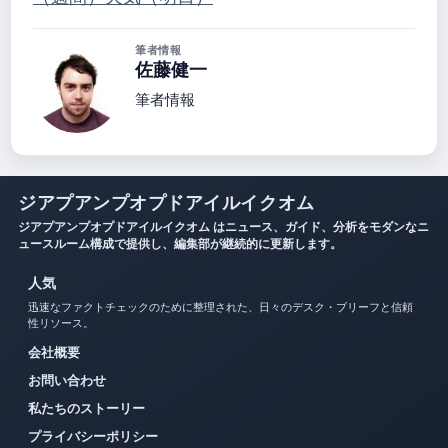
筆者情報
佐藤健一
筆者情報
ジアプアンプオプドアイルイクオム
ジアプアンプオプドアイルイクオム はニュース、ガイド、分析をモダンなニ
ュースルーム構成で提供し、編集部が継続的に更新します。
人気
迅速なファクトチェックのために整理された、日々のデスク・ブリーフと信頼
性リソース。
会社概要
お問い合わせ
私たちのストーリー
プライバシーポリシー