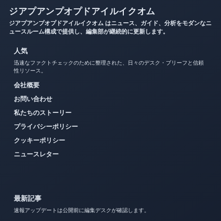
ジアプアンプオプドアイルイクオム
ジアプアンプオプドアイルイクオム はニュース、ガイド、分析をモダンなニ
ュースルーム構成で提供し、編集部が継続的に更新します。
人気
迅速なファクトチェックのために整理された、日々のデスク・ブリーフと信頼
性リソース。
会社概要
お問い合わせ
私たちのストーリー
プライバシーポリシー
クッキーポリシー
ニュースレター
最新記事
速報アップデートは公開前に編集デスクが確認します。