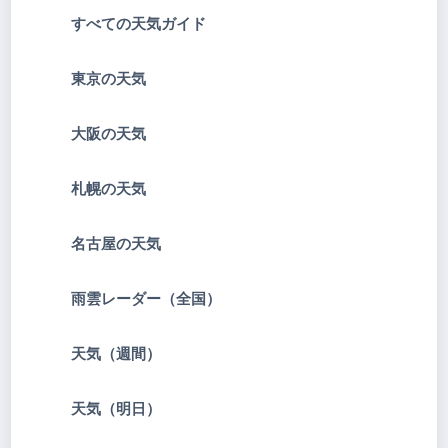
すべての天気ガイド
東京の天気
大阪の天気
札幌の天気
名古屋の天気
雨雲レーダー（全国）
天気（週間）
天気（明日）