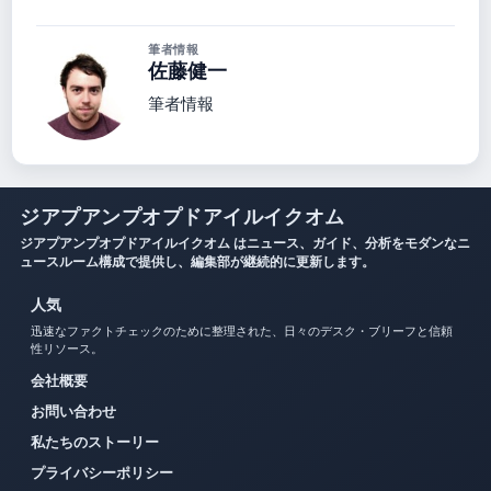
筆者情報
佐藤健一
筆者情報
ジアプアンプオプドアイルイクオム
ジアプアンプオプドアイルイクオム はニュース、ガイド、分析をモダンなニ
ュースルーム構成で提供し、編集部が継続的に更新します。
人気
迅速なファクトチェックのために整理された、日々のデスク・ブリーフと信頼
性リソース。
会社概要
お問い合わせ
私たちのストーリー
プライバシーポリシー