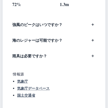
72%
1.3m
強風のピークはいつですか？
海のレジャーは可能ですか？
雨具は必要ですか？
情報源
気象庁
気象庁データベース
国土交通省