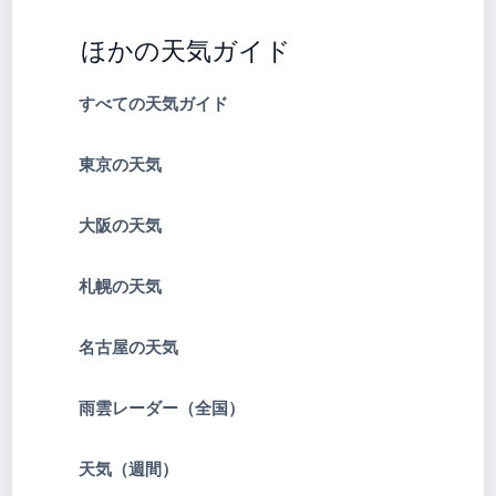
ほかの天気ガイド
すべての天気ガイド
東京の天気
大阪の天気
札幌の天気
名古屋の天気
雨雲レーダー（全国）
天気（週間）