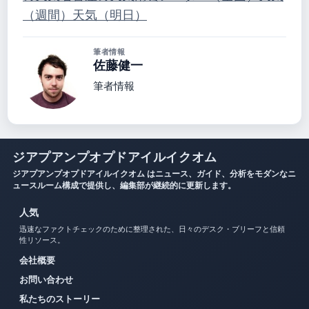
（週間）
天気（明日）
筆者情報
佐藤健一
筆者情報
ジアプアンプオプドアイルイクオム
ジアプアンプオプドアイルイクオム はニュース、ガイド、分析をモダンなニ
ュースルーム構成で提供し、編集部が継続的に更新します。
人気
迅速なファクトチェックのために整理された、日々のデスク・ブリーフと信頼
性リソース。
会社概要
お問い合わせ
私たちのストーリー