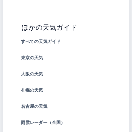
ほかの天気ガイド
すべての天気ガイド
東京の天気
大阪の天気
札幌の天気
名古屋の天気
雨雲レーダー（全国）