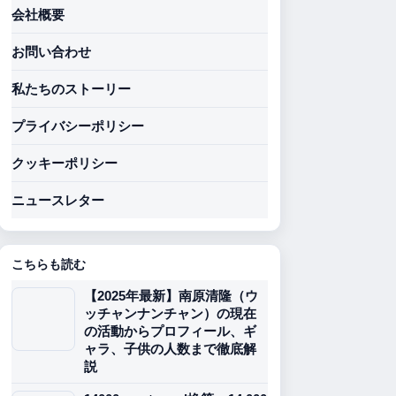
会社概要
お問い合わせ
私たちのストーリー
プライバシーポリシー
クッキーポリシー
ニュースレター
こちらも読む
【2025年最新】南原清隆（ウ
ッチャンナンチャン）の現在
の活動からプロフィール、ギ
ャラ、子供の人数まで徹底解
説