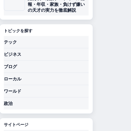
報・年収・家族・負けず嫌い
の天才の実力を徹底解説
トピックを探す
テック
ビジネス
ブログ
ローカル
ワールド
政治
サイトページ