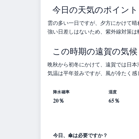
今日の天気のポイント
雲の多い一日ですが、夕方にかけて晴
強い日差しはないため、紫外線対策は
この時期の遠賀の気候
晩秋から初冬にかけて、遠賀では日本
気温は平年並みですが、風が冷たく感
降水確率
湿度
20％
65％
今日、傘は必要ですか？