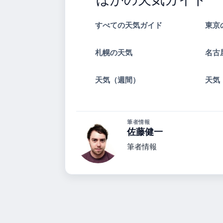
すべての天気ガイド
東京
札幌の天気
名古
天気（週間）
天気
筆者情報
佐藤健一
筆者情報