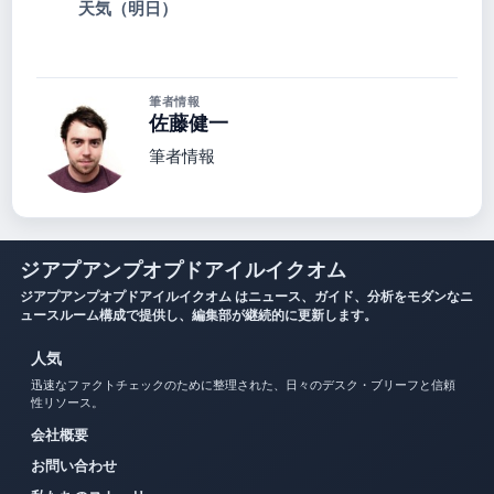
天気（明日）
筆者情報
佐藤健一
筆者情報
ジアプアンプオプドアイルイクオム
ジアプアンプオプドアイルイクオム はニュース、ガイド、分析をモダンなニ
ュースルーム構成で提供し、編集部が継続的に更新します。
人気
迅速なファクトチェックのために整理された、日々のデスク・ブリーフと信頼
性リソース。
会社概要
お問い合わせ