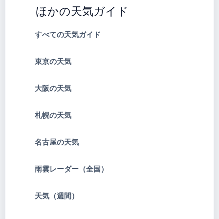
ほかの天気ガイド
すべての天気ガイド
東京の天気
大阪の天気
札幌の天気
名古屋の天気
雨雲レーダー（全国）
天気（週間）