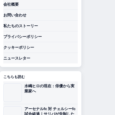
会社概要
お問い合わせ
私たちのストーリー
プライバシーポリシー
クッキーポリシー
ニュースレター
こちらも読む
水嶋ヒロの現在：俳優から実
業家へ
アーセナルfc 対 チェルシーfc
試合経過｜サリバが先制した