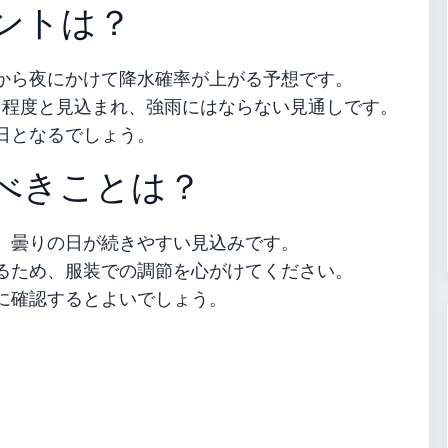
ントは？
から夜にかけて降水確率が上がる予想です。
リ程度と見込まれ、強雨にはならない見通しです。
日となるでしょう。
べきことは？
、曇りの日が続きやすい見込みです。
るため、服装での調節を心がけてください。
に確認するとよいでしょう。