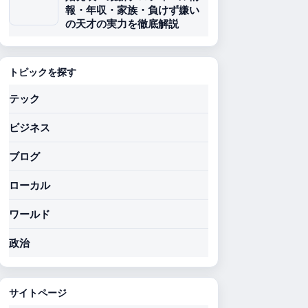
報・年収・家族・負けず嫌い
の天才の実力を徹底解説
トピックを探す
テック
ビジネス
ブログ
ローカル
ワールド
政治
サイトページ