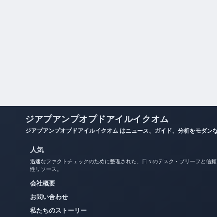
ジアプアンプオプドアイルイクオム
ジアプアンプオプドアイルイクオム はニュース、ガイド、分析をモダン
人気
迅速なファクトチェックのために整理された、日々のデスク・ブリーフと信頼
性リソース。
会社概要
お問い合わせ