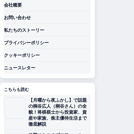
会社概要
お問い合わせ
私たちのストーリー
プライバシーポリシー
クッキーポリシー
ニュースレター
こちらも読む
【月曜から夜ふかし】で話題
の桐谷広人（桐谷さん）の全
貌！将棋棋士から投資家、資
産や家族、株主優待生活まで
徹底解説