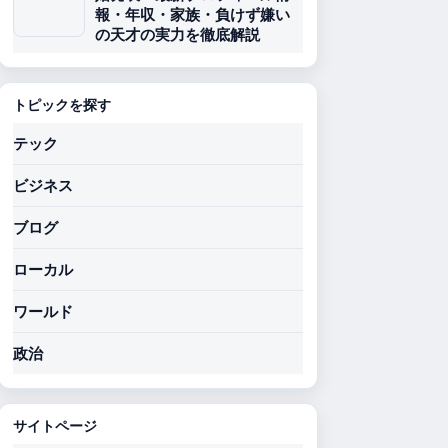
報・年収・家族・負けず嫌い
の天才の実力を徹底解説
トピックを探す
テック
ビジネス
ブログ
ローカル
ワールド
政治
サイトページ