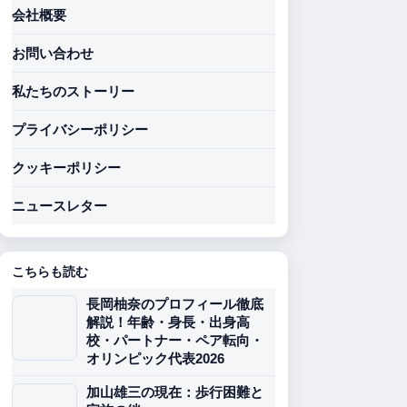
会社概要
お問い合わせ
私たちのストーリー
プライバシーポリシー
クッキーポリシー
ニュースレター
こちらも読む
長岡柚奈のプロフィール徹底
解説！年齢・身長・出身高
校・パートナー・ペア転向・
オリンピック代表2026
加山雄三の現在：歩行困難と