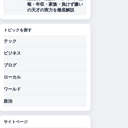
報・年収・家族・負けず嫌い
の天才の実力を徹底解説
トピックを探す
テック
ビジネス
ブログ
ローカル
ワールド
政治
サイトページ