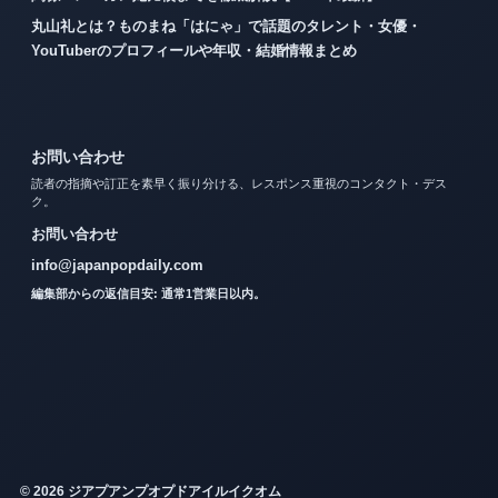
丸山礼とは？ものまね「はにゃ」で話題のタレント・女優・
YouTuberのプロフィールや年収・結婚情報まとめ
お問い合わせ
読者の指摘や訂正を素早く振り分ける、レスポンス重視のコンタクト・デス
ク。
お問い合わせ
info@japanpopdaily.com
編集部からの返信目安: 通常1営業日以内。
© 2026 ジアプアンプオプドアイルイクオム