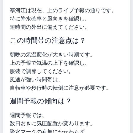
寒河江は現在、上のライブ予報の通りです。
特に降水確率と風向きを確認し、
短時間の外出に備えてください。
この時間帯の注意点は？
朝晩の気温変化が大きい時期です。
上の予報で気温の上下を確認し、
服装で調節してください。
風速が強い時間帯は、
自転車や歩行時の転倒に注意が必要です。
週間予報の傾向は？
週間予報では、
数日おきに気圧配置が変わります。
降水マークの有無にかかわらず、