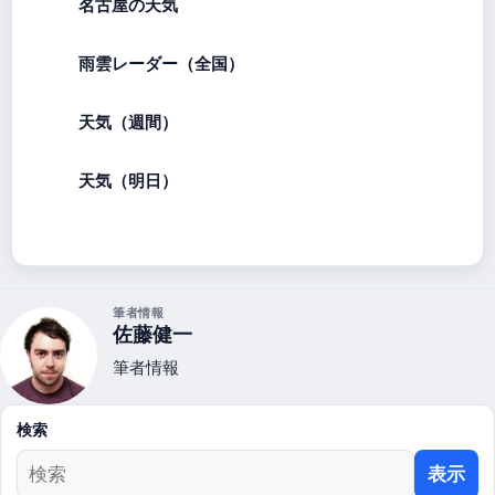
名古屋の天気
雨雲レーダー（全国）
天気（週間）
天気（明日）
筆者情報
佐藤健一
筆者情報
検索
表示