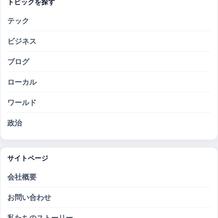
トピックを探す
テック
ビジネス
ブログ
ローカル
ワールド
政治
サイトページ
会社概要
お問い合わせ
私たちのストーリー