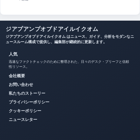
6 分前
ジアプアンプオプドアイルイクオム
ジアプアンプオプドアイルイクオム はニュース、ガイド、分析をモダンなニ
ュースルーム構成で提供し、編集部が継続的に更新します。
人気
迅速なファクトチェックのために整理された、日々のデスク・ブリーフと信頼
性リソース。
会社概要
お問い合わせ
私たちのストーリー
プライバシーポリシー
クッキーポリシー
ニュースレター