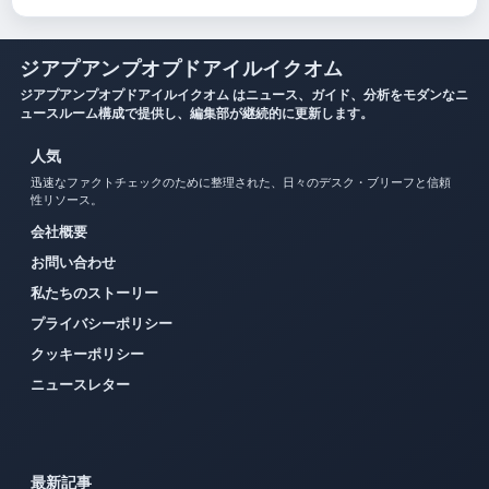
ジアプアンプオプドアイルイクオム
ジアプアンプオプドアイルイクオム はニュース、ガイド、分析をモダンなニ
ュースルーム構成で提供し、編集部が継続的に更新します。
人気
迅速なファクトチェックのために整理された、日々のデスク・ブリーフと信頼
性リソース。
会社概要
お問い合わせ
私たちのストーリー
プライバシーポリシー
クッキーポリシー
ニュースレター
最新記事