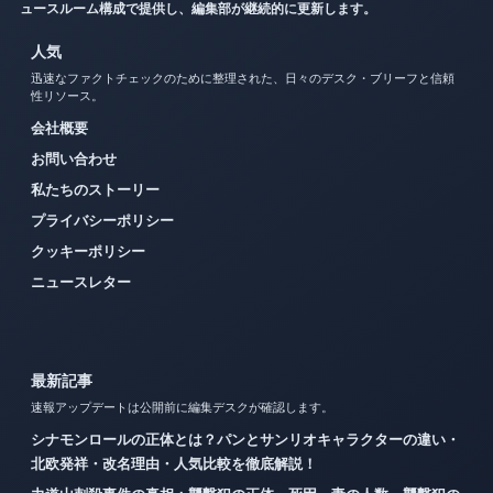
ュースルーム構成で提供し、編集部が継続的に更新します。
人気
迅速なファクトチェックのために整理された、日々のデスク・ブリーフと信頼
性リソース。
会社概要
お問い合わせ
私たちのストーリー
プライバシーポリシー
クッキーポリシー
ニュースレター
最新記事
速報アップデートは公開前に編集デスクが確認します。
シナモンロールの正体とは？パンとサンリオキャラクターの違い・
北欧発祥・改名理由・人気比較を徹底解説！