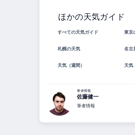
ほかの天気ガイド
すべての天気ガイド
東京
札幌の天気
名古
天気（週間）
天気
筆者情報
佐藤健一
筆者情報