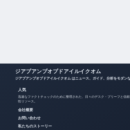
ジアプアンプオプドアイルイクオム
ジアプアンプオプドアイルイクオム はニュース、ガイド、分析をモダン
人気
迅速なファクトチェックのために整理された、日々のデスク・ブリーフと信頼
性リソース。
会社概要
お問い合わせ