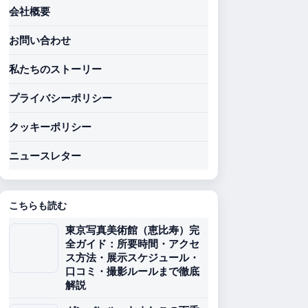
会社概要
お問い合わせ
私たちのストーリー
プライバシーポリシー
クッキーポリシー
ニュースレター
こちらも読む
東京写真美術館（恵比寿）完
全ガイド：所要時間・アクセ
ス方法・展示スケジュール・
口コミ・撮影ルールまで徹底
解説