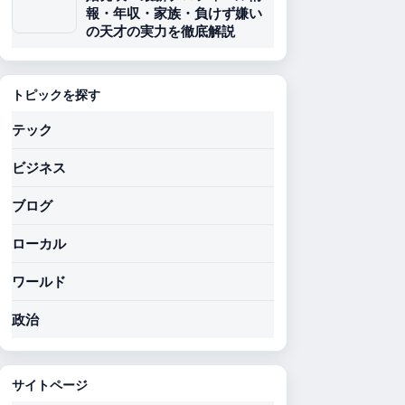
報・年収・家族・負けず嫌い
の天才の実力を徹底解説
トピックを探す
テック
ビジネス
ブログ
ローカル
ワールド
政治
サイトページ