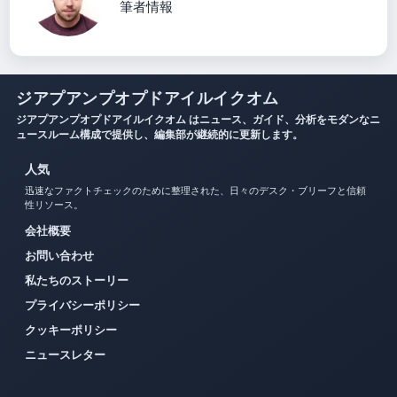
筆者情報
ジアプアンプオプドアイルイクオム
ジアプアンプオプドアイルイクオム はニュース、ガイド、分析をモダンなニ
ュースルーム構成で提供し、編集部が継続的に更新します。
人気
迅速なファクトチェックのために整理された、日々のデスク・ブリーフと信頼
性リソース。
会社概要
お問い合わせ
私たちのストーリー
プライバシーポリシー
クッキーポリシー
ニュースレター