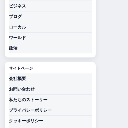
ビジネス
ブログ
ローカル
ワールド
政治
サイトページ
会社概要
お問い合わせ
私たちのストーリー
プライバシーポリシー
クッキーポリシー