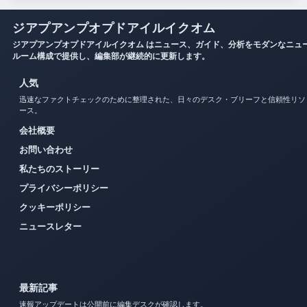
ジアプアンプオプドアイルイクオム
ジアプアンプオプドアイルイクオム はニュース、ガイド、分析をモダンなニュ
ルーム構成で提供し、編集部が継続的に更新します。
人気
迅速なファクトチェックのために整理された、日々のデスク・ブリーフと信頼性リソ
ース。
会社概要
お問い合わせ
私たちのストーリー
プライバシーポリシー
クッキーポリシー
ニュースレター
最新記事
速報アップデートは公開前に編集デスクが確認します。